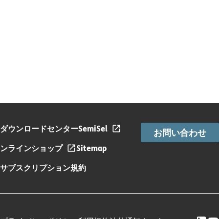
ダウンロードセンター
SemiSel
お問い合わせ
ンラインショップ
Sitemap
サブスクリプション規約