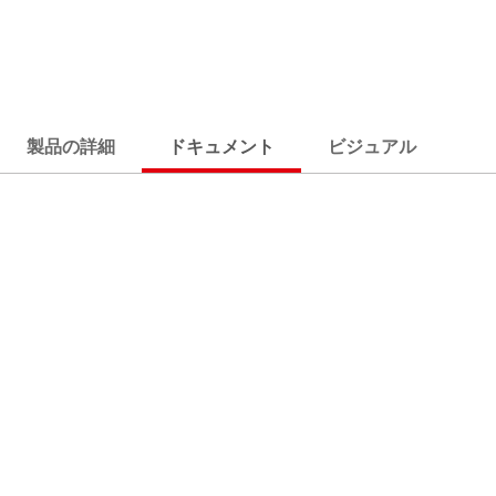
製品の詳細
ドキュメント
ビジュアル