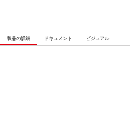
製品の詳細
ドキュメント
ビジュアル