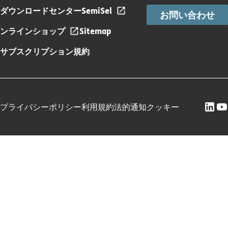
ダウンロードセンター
SemiSel
お問い合わせ
ンラインショップ
Sitemap
サブスクリプション規約
プライバシーポリシー
利用規約
法的通知
クッキー