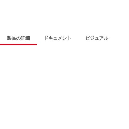
製品の詳細
ドキュメント
ビジュアル