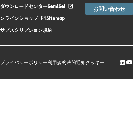
ダウンロードセンター
SemiSel
お問い合わせ
ンラインショップ
Sitemap
サブスクリプション規約
プライバシーポリシー
利用規約
法的通知
クッキー