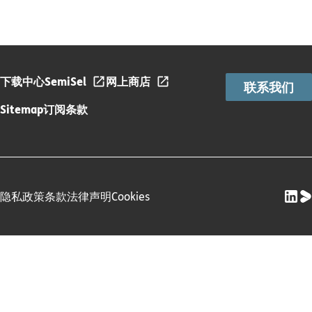
下载中心
SemiSel
网上商店
联系我们
Sitemap
订阅条款
隐私政策
条款
法律声明
Cookies