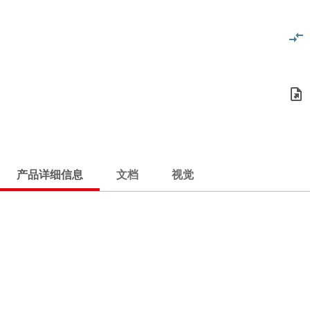
产品详细信息
文档
视觉