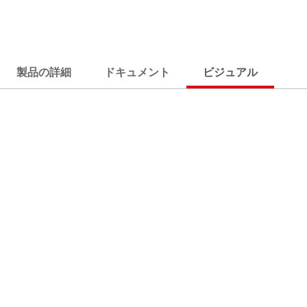
製品の詳細
ドキュメント
ビジュアル