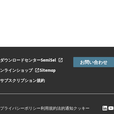
ダウンロードセンター
SemiSel
お問い合わせ
ンラインショップ
Sitemap
サブスクリプション規約
プライバシーポリシー
利用規約
法的通知
クッキー