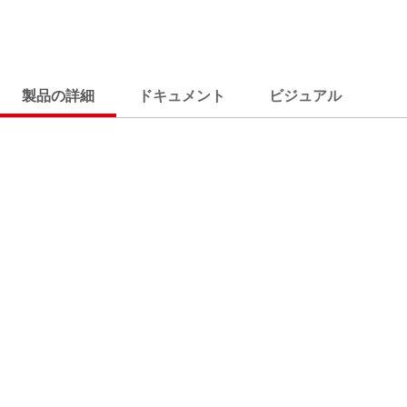
製品の詳細
ドキュメント
ビジュアル