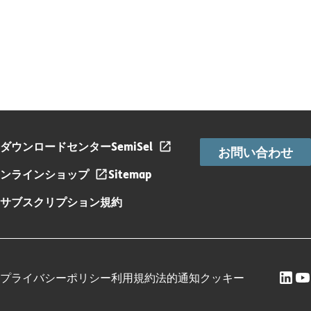
ダウンロードセンター
SemiSel
お問い合わせ
ンラインショップ
Sitemap
サブスクリプション規約
プライバシーポリシー
利用規約
法的通知
クッキー