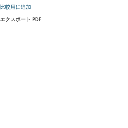
比較用に追加
エクスポート PDF