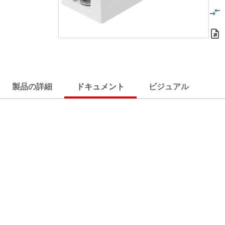
製品の詳細
ドキュメント
ビジュアル