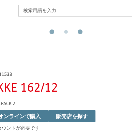
B1533
KKE 162/12
IPACK 2
オンラインで購入
販売店を探す
カウントが必要です