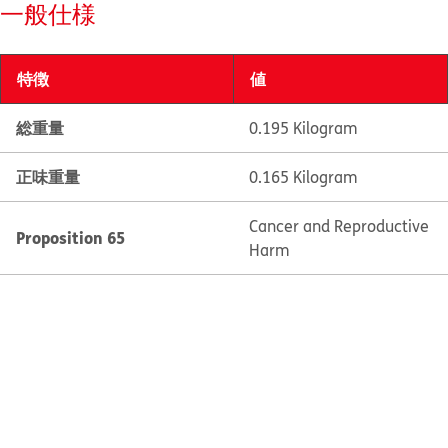
一般仕様
特徴
値
総重量
0.195 Kilogram
正味重量
0.165 Kilogram
Cancer and Reproductive
Proposition 65
Harm