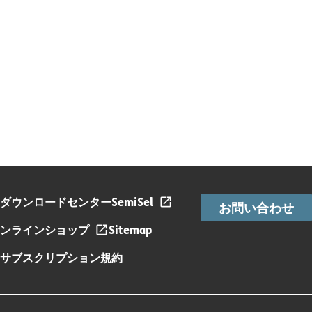
ダウンロードセンター
SemiSel
お問い合わせ
ンラインショップ
Sitemap
サブスクリプション規約