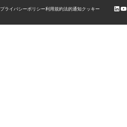
プライバシーポリシー
利用規約
法的通知
クッキー