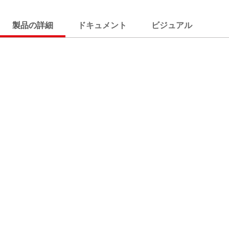
製品の詳細
ドキュメント
ビジュアル