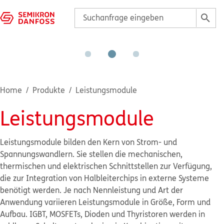
Home
Produkte
Leistungsmodule
Leistungsmodule
Leistungsmodule bilden den Kern von Strom- und 
Spannungswandlern. Sie stellen die mechanischen, 
thermischen und elektrischen Schnittstellen zur Verfügung, 
die zur Integration von Halbleiterchips in externe Systeme 
benötigt werden. Je nach Nennleistung und Art der 
Anwendung variieren Leistungsmodule in Größe, Form und 
Aufbau. IGBT, MOSFETs, Dioden und Thyristoren werden in 