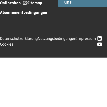
uns
Onlineshop
Sitemap
Abonnementbedingungen
Datenschutzerklärung
Nutzungsbedingungen
Impressum
Cookies