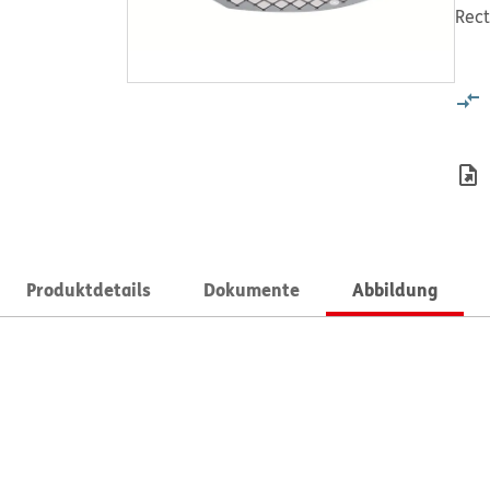
Rect
Produktdetails
Dokumente
Abbildung