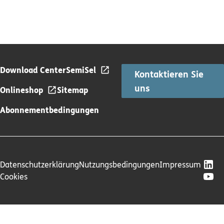
Download Center
SemiSel
Kontaktieren Sie
uns
Onlineshop
Sitemap
Abonnementbedingungen
Datenschutzerklärung
Nutzungsbedingungen
Impressum
Cookies