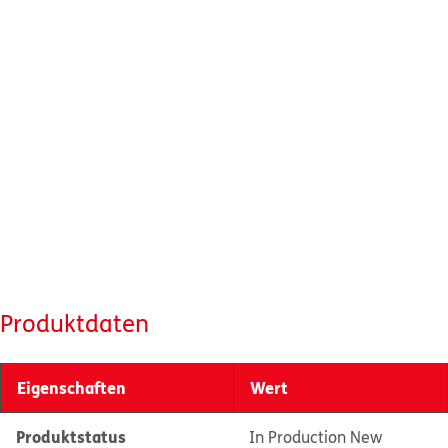
Produktdaten
Eigenschaften
Wert
Produktstatus
In Production New