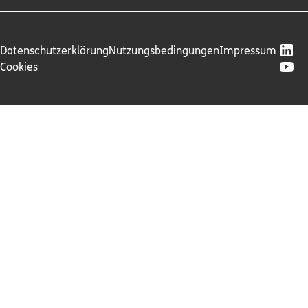
Datenschutzerklärung
Nutzungsbedingungen
Impressum
Cookies