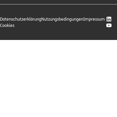
Datenschutzerklärung
Nutzungsbedingungen
Impressum
Cookies