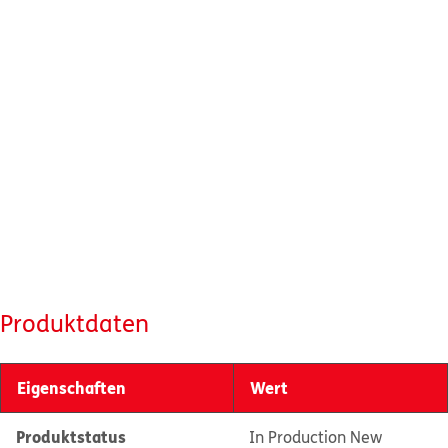
Produktdaten
Eigenschaften
Wert
Produktstatus
In Production New