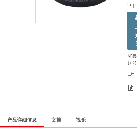
Caps
需要
账号
产品详细信息
文档
视觉