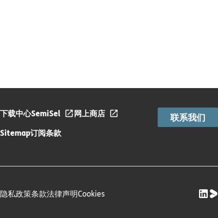
下载中心
SemiSel
网上商店
联系我们
Sitemap
订阅条款
隐私政策
条款
法律声明
Cookies