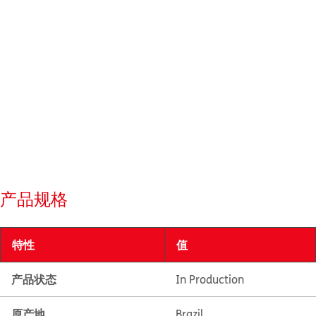
产品规格
特性
值
产品状态
In Production
原产地
Brazil