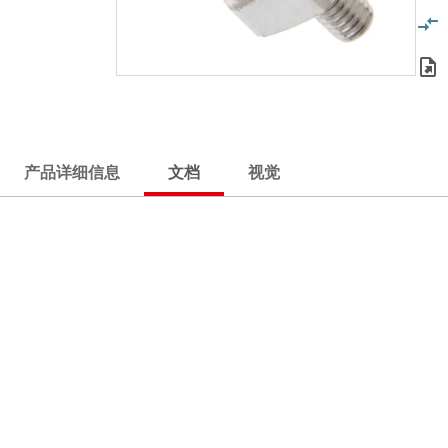
产品详细信息
文档
视觉