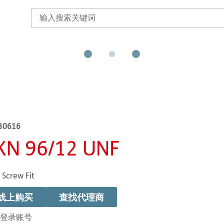
B0616
KN 96/12 UNF
 Screw Fit
线上购买
查找代理商
登录账号