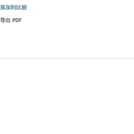
添加到比较
导出 PDF