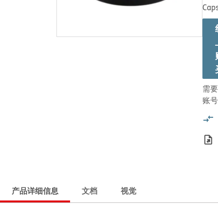
Caps
需要
账号
产品详细信息
文档
视觉