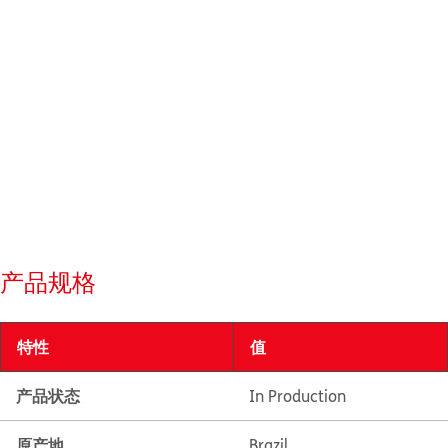
产品规格
特性
值
产品状态
In Production
原产地
Brazil