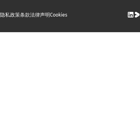
隐私政策
条款
法律声明
Cookies