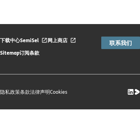
下载中心
SemiSel
网上商店
联系我们
Sitemap
订阅条款
隐私政策
条款
法律声明
Cookies