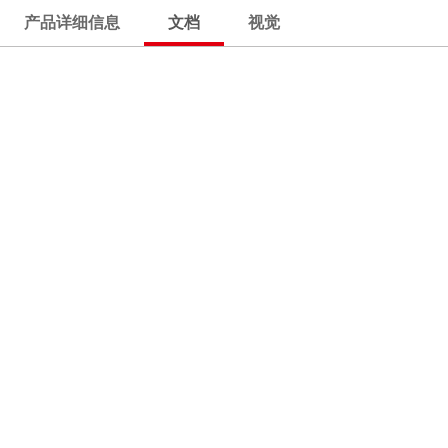
产品详细信息
文档
视觉