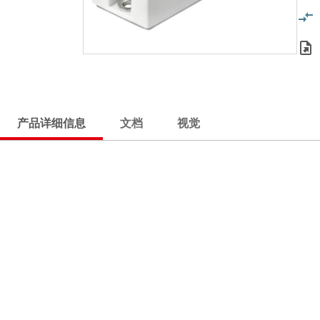
产品详细信息
文档
视觉