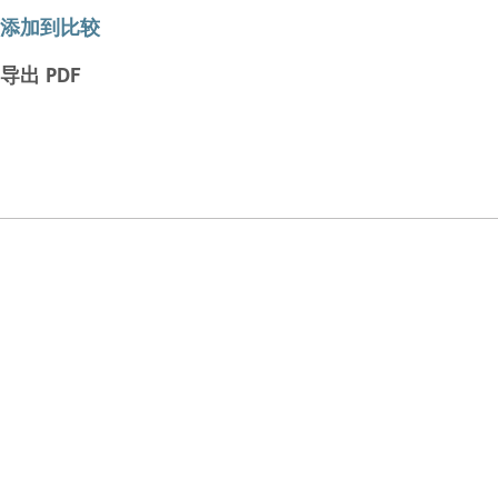
添加到比较
导出 PDF