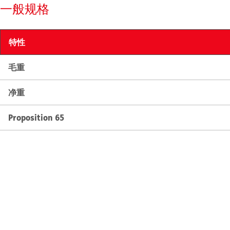
一般规格
特性
毛重
净重
Proposition 65