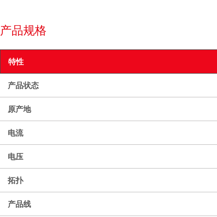
产品规格
特性
产品状态
原产地
电流
电压
拓扑
产品线