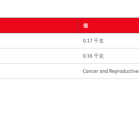
值
0.17 千克
0.16 千克
Cancer and Reproductiv