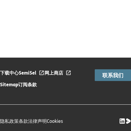
下载中心
SemiSel
网上商店
联系我们
Sitemap
订阅条款
隐私政策
条款
法律声明
Cookies