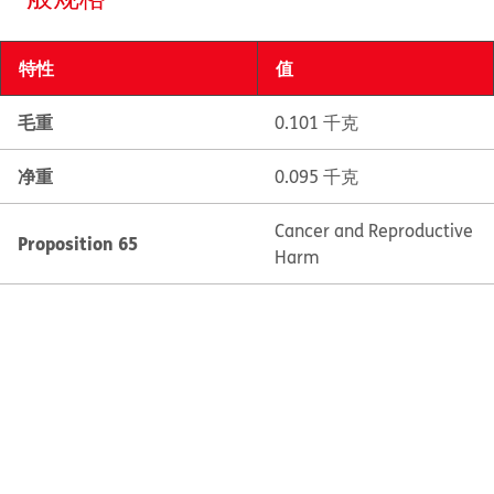
特性
值
毛重
0.101 千克
净重
0.095 千克
Cancer and Reproductive
Proposition 65
Harm