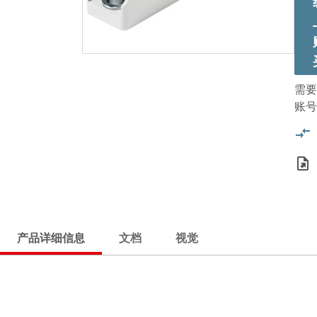
需要
账号
产品详细信息
文档
视觉