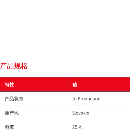
产品规格
特性
值
产品状态
In Production
原产地
Slovakia
电流
25 A