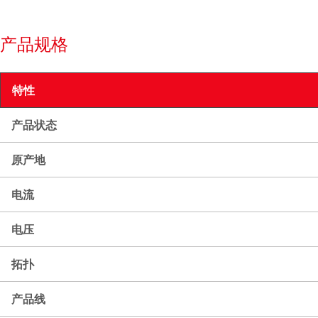
产品规格
特性
产品状态
原产地
电流
电压
拓扑
产品线