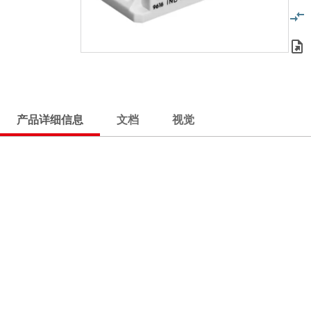
产品详细信息
文档
视觉