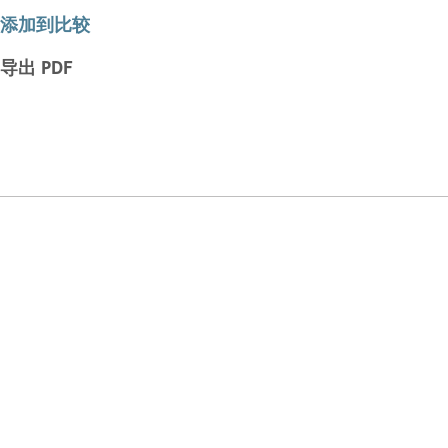
添加到比较
导出 PDF