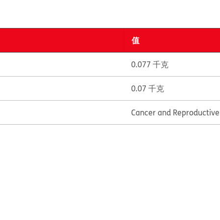
值
0.077 千克
0.07 千克
Cancer and Reproductiv