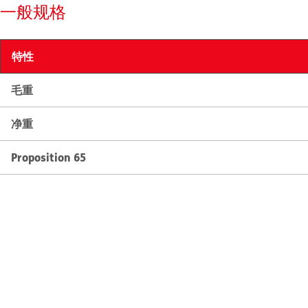
一般规格
特性
毛重
净重
Proposition 65