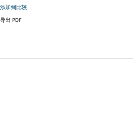
添加到比较
导出 PDF