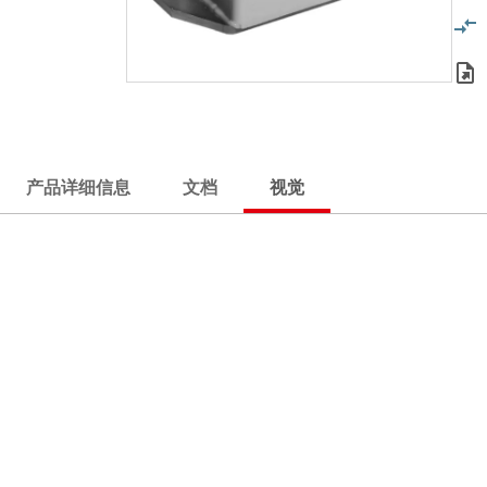
产品详细信息
文档
视觉