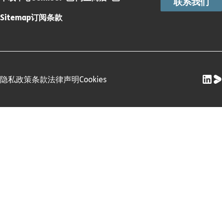
联系我们
Sitemap
订阅条款
隐私政策
条款
法律声明
Cookies