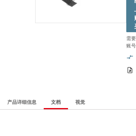
需要
账号
产品详细信息
文档
视觉