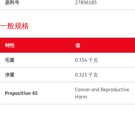
原料号
27896185
一般规格
特性
值
毛重
0.354 千克
净重
0.321 千克
Cancer and Reproductive
Proposition 65
Harm