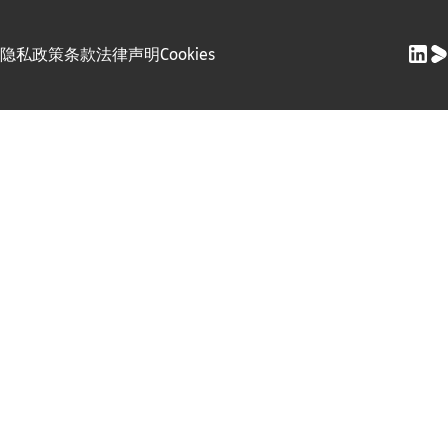
隐私政策
条款
法律声明
Cookies