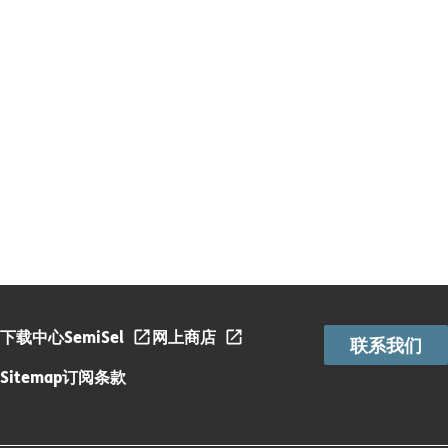
下载中心
SemiSel
网上商店
联系我们
Sitemap
订阅条款