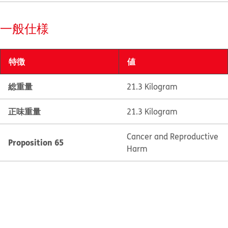
一般仕様
特徴
値
総重量
21.3 Kilogram
正味重量
21.3 Kilogram
Cancer and Reproductive
Proposition 65
Harm