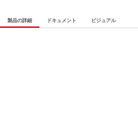
製品の詳細
ドキュメント
ビジュアル