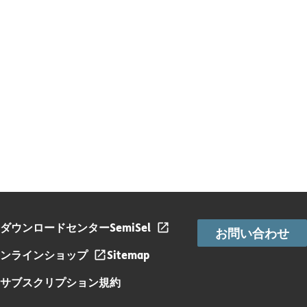
ダウンロードセンター
SemiSel
お問い合わせ
ンラインショップ
Sitemap
サブスクリプション規約