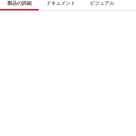
製品の詳細
ドキュメント
ビジュアル