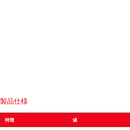
製品仕様
特徴
値