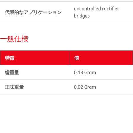
uncontrolled rectifier
代表的なアプリケーション
bridges
一般仕様
特徴
値
総重量
0.13 Gram
正味重量
0.02 Gram