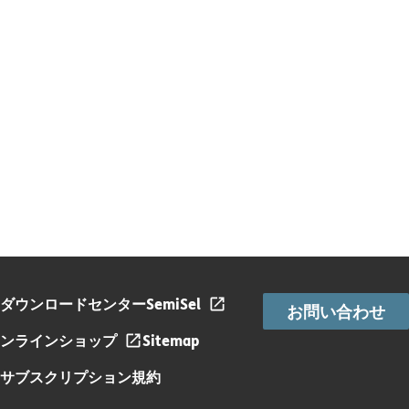
ダウンロードセンター
SemiSel
お問い合わせ
ンラインショップ
Sitemap
サブスクリプション規約