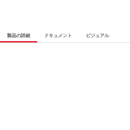
製品の詳細
ドキュメント
ビジュアル