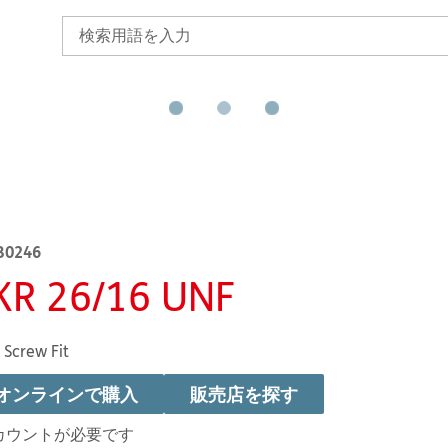
B0246
KR 26/16 UNF
 Screw Fit
オンラインで購入
販売店を探す
カウントが必要です