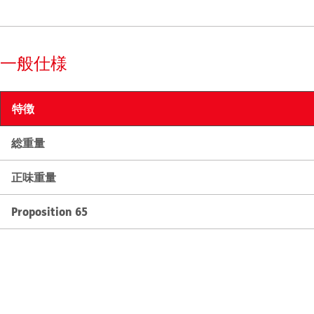
一般仕様
特徴
総重量
正味重量
Proposition 65