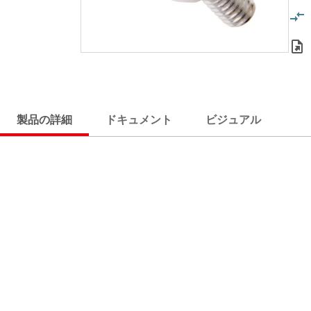
製品の詳細
ドキュメント
ビジュアル