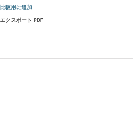
比較用に追加
エクスポート PDF