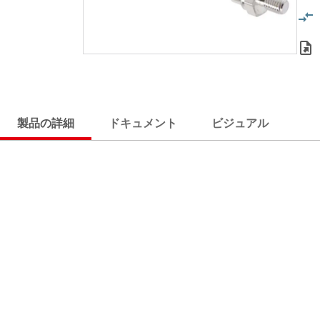
製品の詳細
ドキュメント
ビジュアル