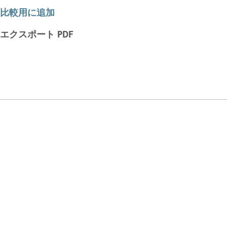
比較用に追加
エクスポート PDF