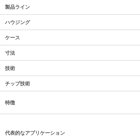
製品ライン
ハウジング
ケース
寸法
技術
チップ技術
特徴
代表的なアプリケーション