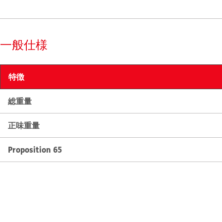
一般仕様
特徴
総重量
正味重量
Proposition 65