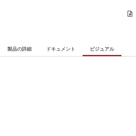
製品の詳細
ドキュメント
ビジュアル