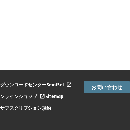
ダウンロードセンター
SemiSel
お問い合わせ
ンラインショップ
Sitemap
サブスクリプション規約