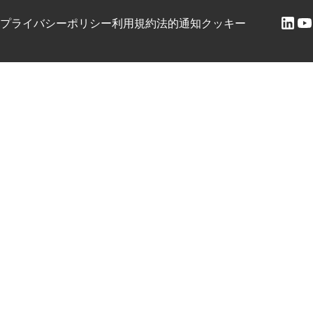
プライバシーポリシー
利用規約
法的通知
クッキー