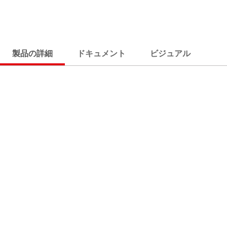
製品の詳細
ドキュメント
ビジュアル