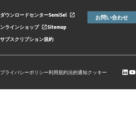
ダウンロードセンター
SemiSel
お問い合わせ
ンラインショップ
Sitemap
サブスクリプション規約
プライバシーポリシー
利用規約
法的通知
クッキー