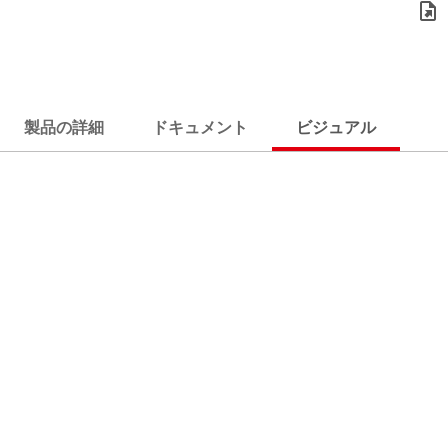
製品の詳細
ドキュメント
ビジュアル