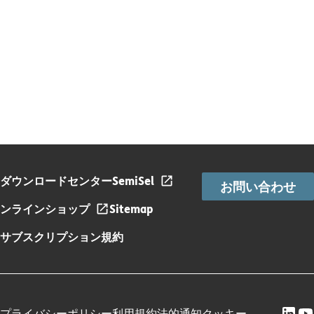
ダウンロードセンター
SemiSel
お問い合わせ
ンラインショップ
Sitemap
サブスクリプション規約
プライバシーポリシー
利用規約
法的通知
クッキー