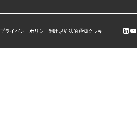
プライバシーポリシー
利用規約
法的通知
クッキー