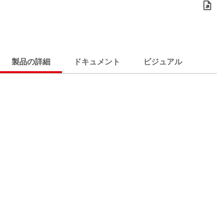
製品の詳細
ドキュメント
ビジュアル