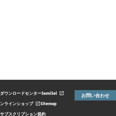
ダウンロードセンター
SemiSel
お問い合わせ
ンラインショップ
Sitemap
サブスクリプション規約