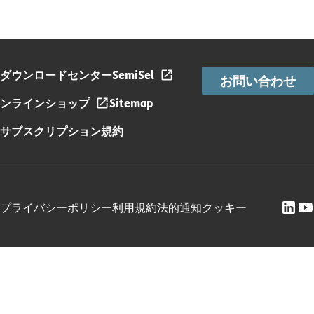
ダウンロードセンター
SemiSel
お問い合わせ
ンラインショップ
Sitemap
サブスクリプション規約
プライバシーポリシー
利用規約
法的通知
クッキー