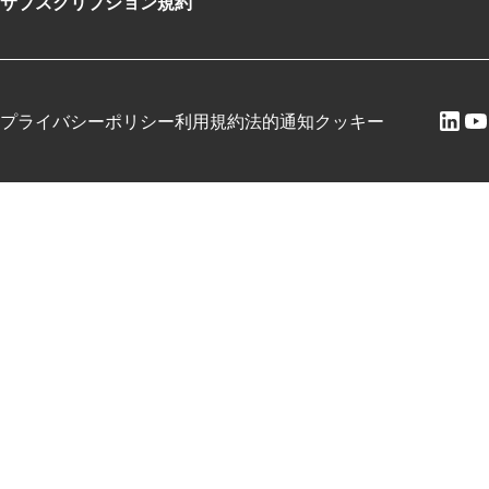
サブスクリプション規約
プライバシーポリシー
利用規約
法的通知
クッキー