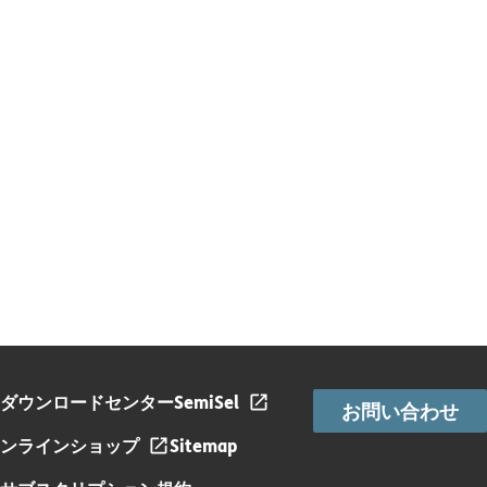
ダウンロードセンター
SemiSel
お問い合わせ
ンラインショップ
Sitemap