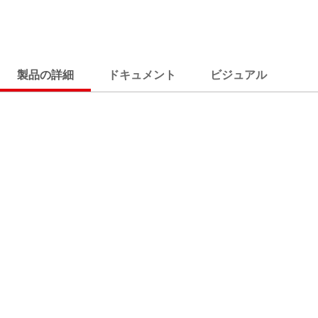
製品の詳細
ドキュメント
ビジュアル