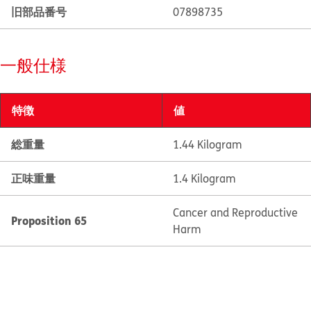
旧部品番号
07898735
一般仕様
特徴
値
総重量
1.44 Kilogram
正味重量
1.4 Kilogram
Cancer and Reproductive
Proposition 65
Harm