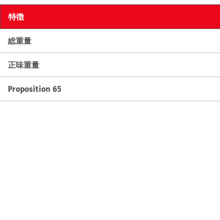
特徴
総重量
正味重量
Proposition 65