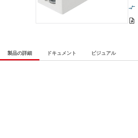
製品の詳細
ドキュメント
ビジュアル