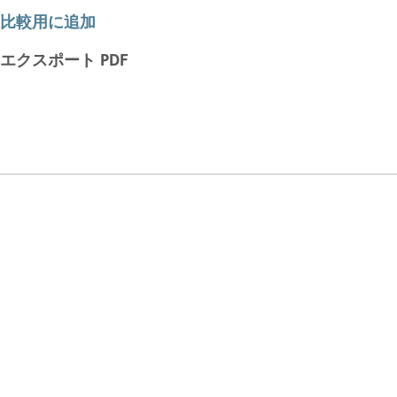
比較用に追加
エクスポート PDF