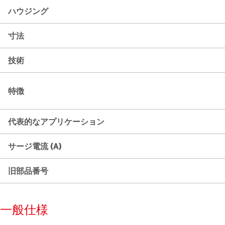
ハウジング
寸法
技術
特徴
代表的なアプリケーション
サージ電流 (A)
旧部品番号
一般仕様