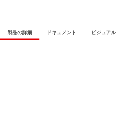
製品の詳細
ドキュメント
ビジュアル