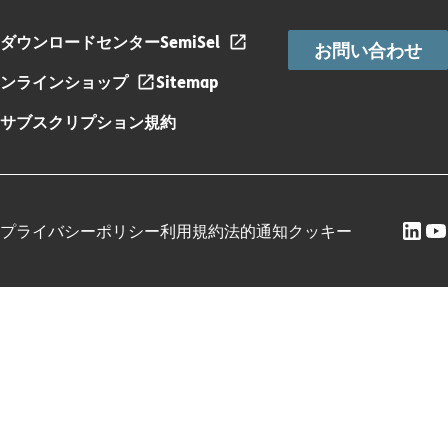
ダウンロードセンター
SemiSel
お問い合わせ
ンラインショップ
Sitemap
サブスクリプション規約
プライバシーポリシー
利用規約
法的通知
クッキー