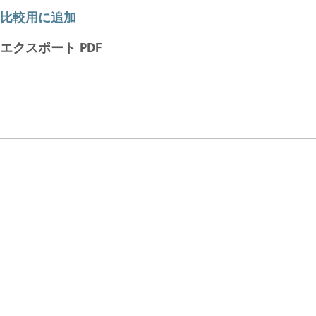
比較用に追加
エクスポート PDF