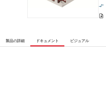
製品の詳細
ドキュメント
ビジュアル