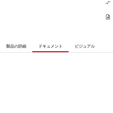
製品の詳細
ドキュメント
ビジュアル