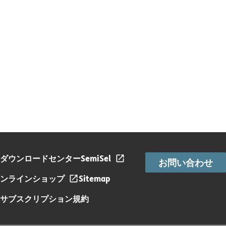
ダウンロードセンター
SemiSel
お問い合わせ
ンラインショップ
Sitemap
サブスクリプション規約