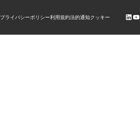
プライバシーポリシー
利用規約
法的通知
クッキー