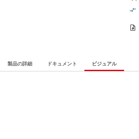
製品の詳細
ドキュメント
ビジュアル