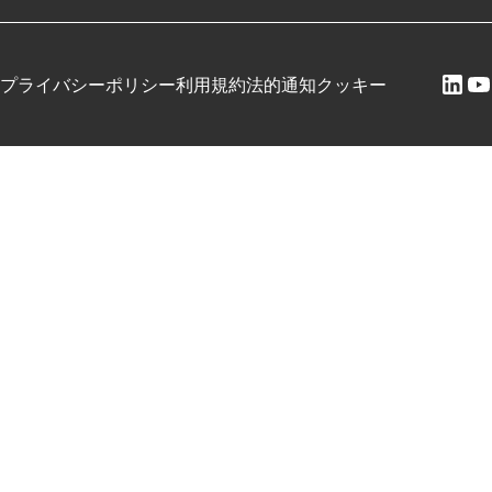
プライバシーポリシー
利用規約
法的通知
クッキー