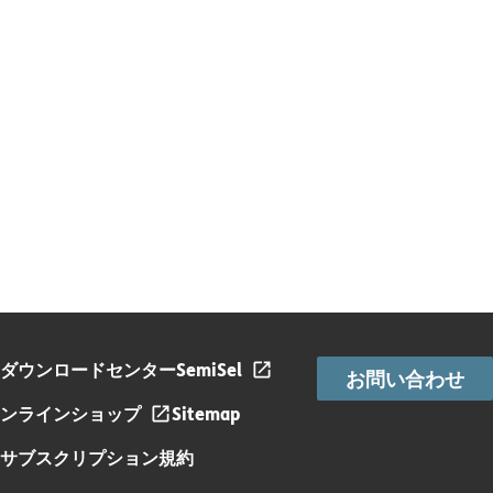
ダウンロードセンター
SemiSel
お問い合わせ
ンラインショップ
Sitemap
サブスクリプション規約