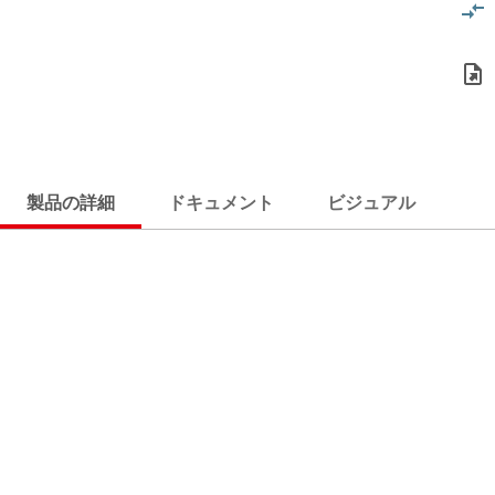
製品の詳細
ドキュメント
ビジュアル