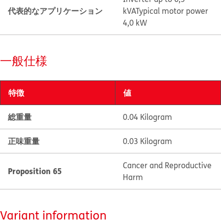
代表的なアプリケーション
kVA
Typical motor power
4,0 kW
一般仕様
特徴
値
総重量
0.04 Kilogram
正味重量
0.03 Kilogram
Cancer and Reproductive
Proposition 65
Harm
Variant information