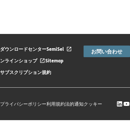
ダウンロードセンター
SemiSel
お問い合わせ
ンラインショップ
Sitemap
サブスクリプション規約
プライバシーポリシー
利用規約
法的通知
クッキー