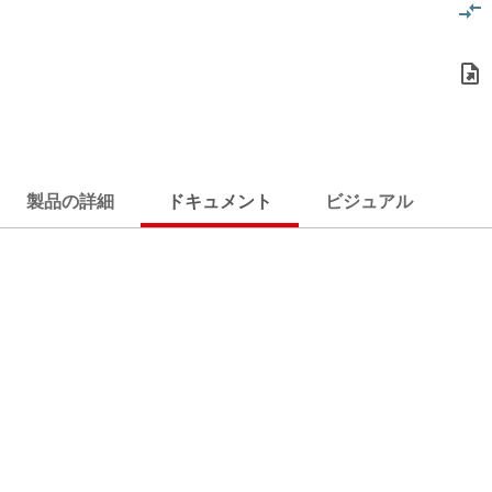
製品の詳細
ドキュメント
ビジュアル