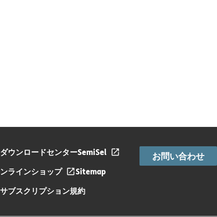
ダウンロードセンター
SemiSel
お問い合わせ
ンラインショップ
Sitemap
サブスクリプション規約