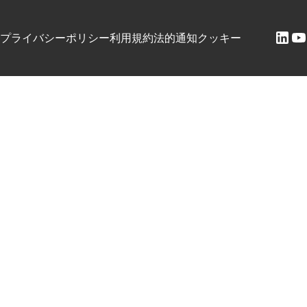
プライバシーポリシー
利用規約
法的通知
クッキー