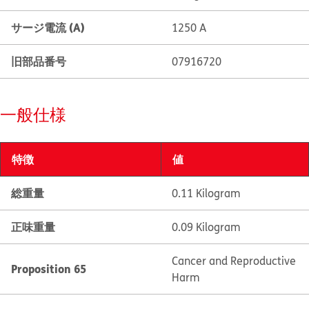
サージ電流 (A)
1250 A
旧部品番号
07916720
一般仕様
特徴
値
総重量
0.11 Kilogram
正味重量
0.09 Kilogram
Cancer and Reproductive
Proposition 65
Harm