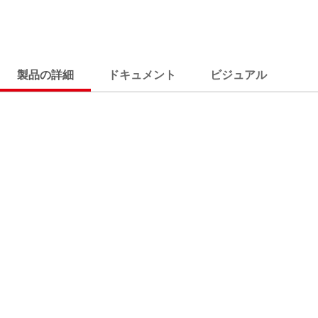
製品の詳細
ドキュメント
ビジュアル