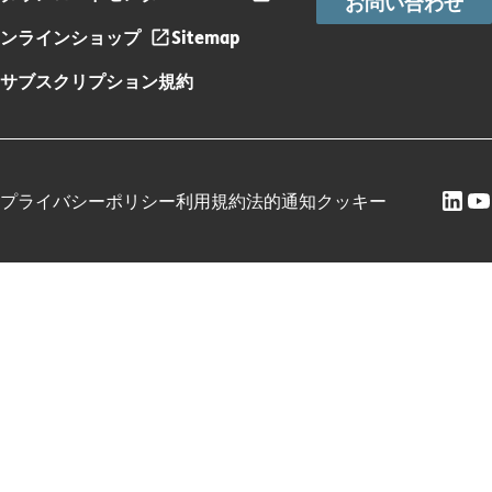
お問い合わせ
ンラインショップ
Sitemap
サブスクリプション規約
プライバシーポリシー
利用規約
法的通知
クッキー