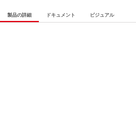
製品の詳細
ドキュメント
ビジュアル