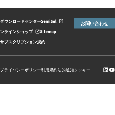
ダウンロードセンター
SemiSel
お問い合わせ
ンラインショップ
Sitemap
サブスクリプション規約
プライバシーポリシー
利用規約
法的通知
クッキー