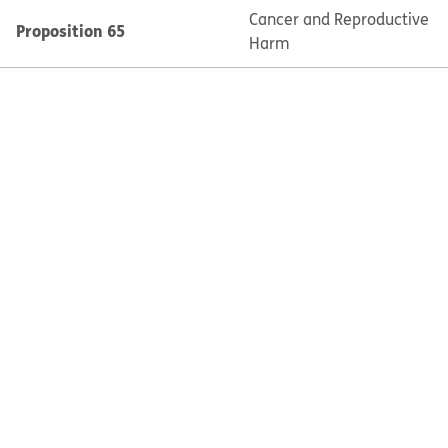
Cancer and Reproductive
Proposition 65
Harm