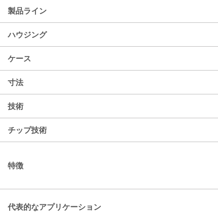
製品ライン
ハウジング
ケース
寸法
技術
チップ技術
特徴
代表的なアプリケーション