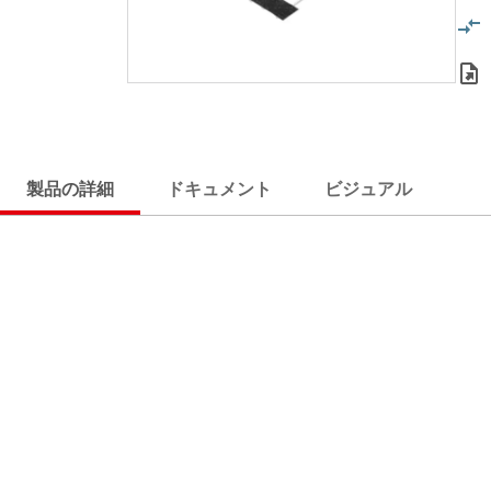
製品の詳細
ドキュメント
ビジュアル