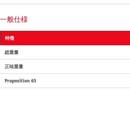
一般仕様
特徴
総重量
正味重量
Proposition 65