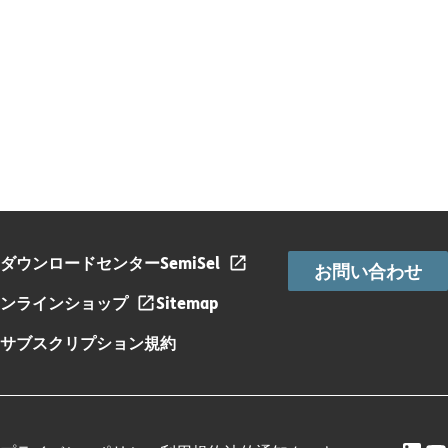
ダウンロードセンター
SemiSel
お問い合わせ
ンラインショップ
Sitemap
サブスクリプション規約