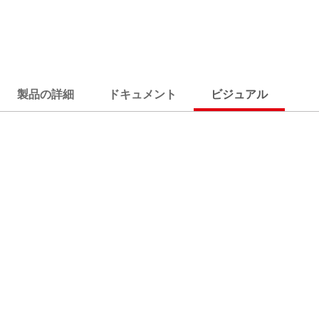
製品の詳細
ドキュメント
ビジュアル