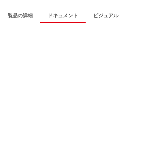
製品の詳細
ドキュメント
ビジュアル