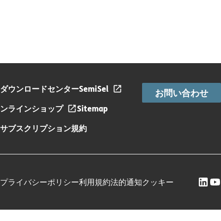
ダウンロードセンター
SemiSel
お問い合わせ
ンラインショップ
Sitemap
サブスクリプション規約
プライバシーポリシー
利用規約
法的通知
クッキー