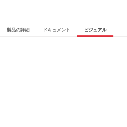
製品の詳細
ドキュメント
ビジュアル