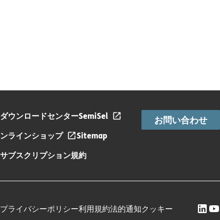
ダウンロードセンター
SemiSel
お問い合わせ
ンラインショップ
Sitemap
サブスクリプション規約
プライバシーポリシー
利用規約
法的通知
クッキー