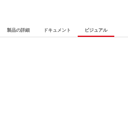
製品の詳細
ドキュメント
ビジュアル