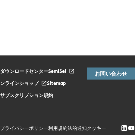
ダウンロードセンター
SemiSel
お問い合わせ
ンラインショップ
Sitemap
サブスクリプション規約
プライバシーポリシー
利用規約
法的通知
クッキー