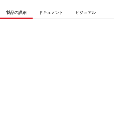
製品の詳細
ドキュメント
ビジュアル