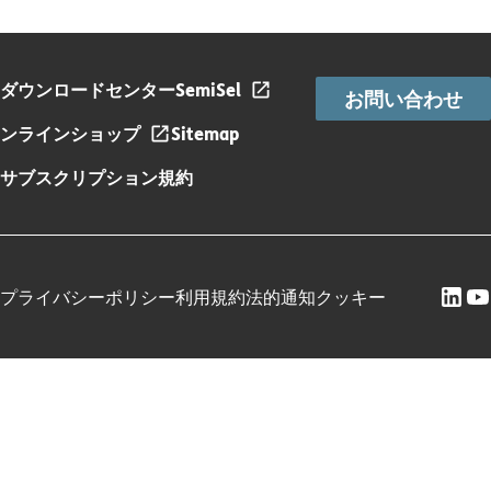
ダウンロードセンター
SemiSel
お問い合わせ
ンラインショップ
Sitemap
サブスクリプション規約
プライバシーポリシー
利用規約
法的通知
クッキー