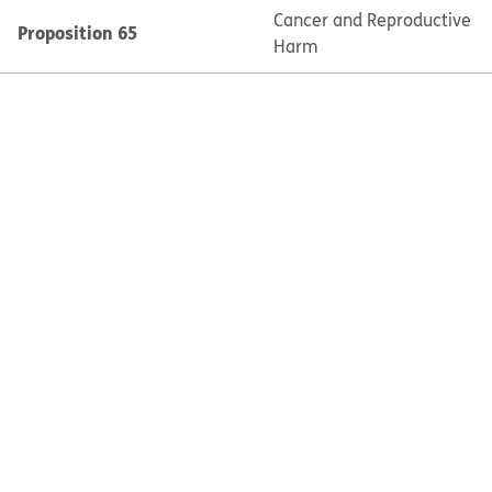
Cancer and Reproductive
Proposition 65
Harm