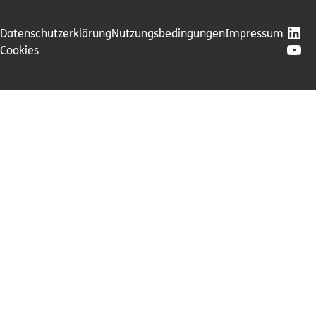
Datenschutzerklärung
Nutzungsbedingungen
Impressum
Cookies