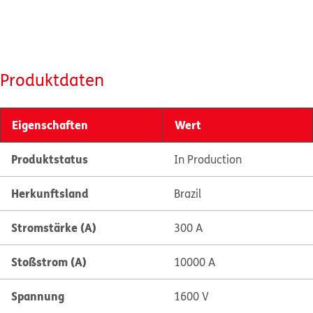
Produktdaten
Eigenschaften
Wert
Produktstatus
In Production
Herkunftsland
Brazil
Stromstärke (A)
300 A
Stoßstrom (A)
10000 A
Spannung
1600 V