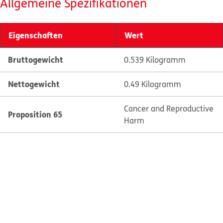
Allgemeine Spezifikationen
Eigenschaften
Wert
Bruttogewicht
0.539 Kilogramm
Nettogewicht
0.49 Kilogramm
Cancer and Reproductive
Proposition 65
Harm